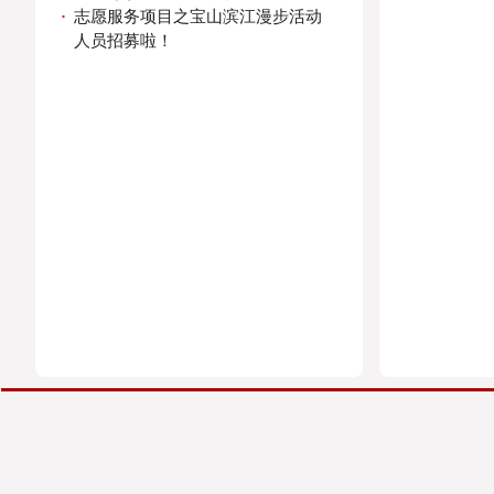
·
志愿服务项目之宝山滨江漫步活动
人员招募啦！