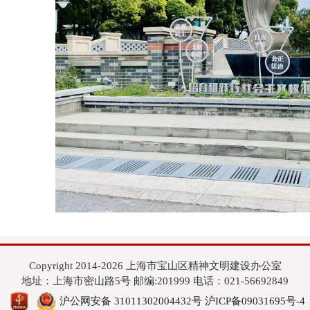
Copyright 2014-2026 上海市宝山区精神文明建设办公室
地址：上海市密山路5号 邮编:201999 电话：021-56692849
沪公网安备 31011302004432号
沪ICP备09031695号-4