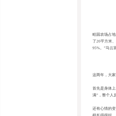
畦园农场占地
了20平方米
95%。”马云
这两年，大家
首先是身体上
满”，整个人
还有心情的变
样长得很好，