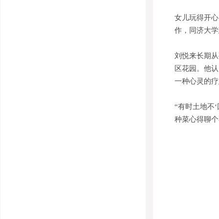
女儿玩得开心
作，同济大学
刘悦来长期从
区花园。他认
一种心灵的疗
“有时土地不
种菜心得聊个