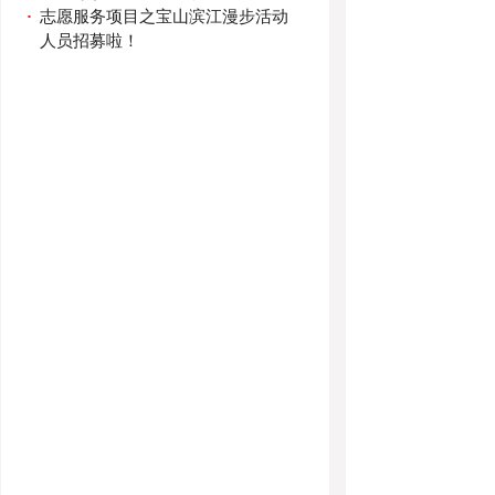
·
志愿服务项目之宝山滨江漫步活动
人员招募啦！