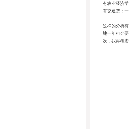
有农业经济学
有交通费；一
这样的分析有
地一年租金要
次，我再考虑