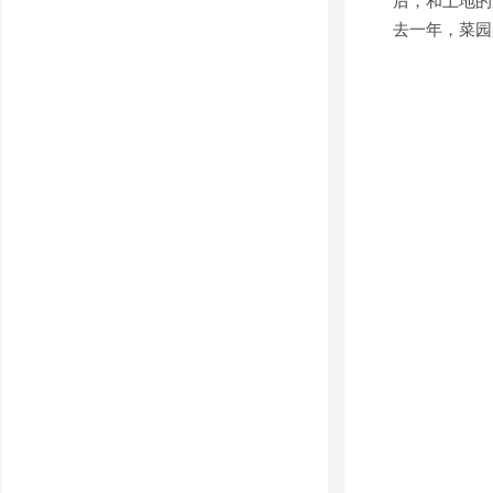
后，和土地的
去一年，菜园