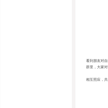
看到朋友对自
群里，大家对
相互照应，共