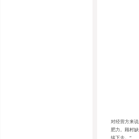
对经营方来说
肥力。顾村缺
续下去。”