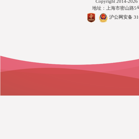
Copyright 201
地址：上海市密山路5号 邮编
沪公网安备 3101