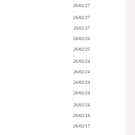
26/02/27
26/02/27
26/02/27
26/02/26
26/02/25
26/02/24
26/02/24
26/02/24
26/02/24
26/02/24
26/02/18
26/02/17